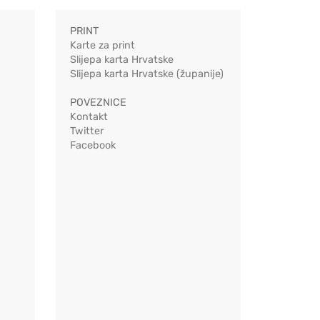
PRINT
Karte za print
Slijepa karta Hrvatske
Slijepa karta Hrvatske (županije)
POVEZNICE
Kontakt
Twitter
Facebook