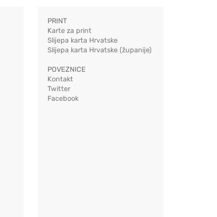
PRINT
Karte za print
Slijepa karta Hrvatske
Slijepa karta Hrvatske (županije)
POVEZNICE
Kontakt
Twitter
Facebook