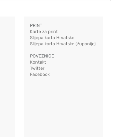
PRINT
Karte za print
Slijepa karta Hrvatske
Slijepa karta Hrvatske (županije)
POVEZNICE
Kontakt
Twitter
Facebook