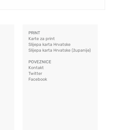
PRINT
Karte za print
Slijepa karta Hrvatske
Slijepa karta Hrvatske (županije)
POVEZNICE
Kontakt
Twitter
Facebook