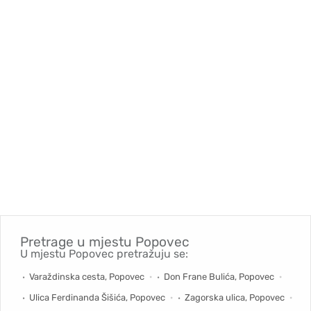
Pretrage u mjestu
Popovec
U mjestu Popovec pretražuju se:
Varaždinska cesta, Popovec
Don Frane Bulića, Popovec
Ulica Ferdinanda Šišića, Popovec
Zagorska ulica, Popovec