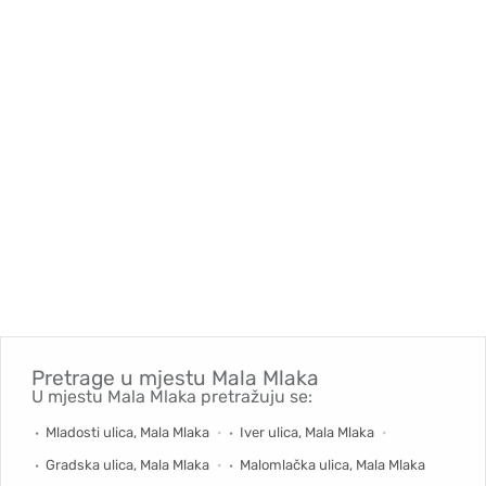
Pretrage u mjestu
Mala Mlaka
U mjestu Mala Mlaka pretražuju se:
Mladosti ulica, Mala Mlaka
Iver ulica, Mala Mlaka
Gradska ulica, Mala Mlaka
Malomlačka ulica, Mala Mlaka