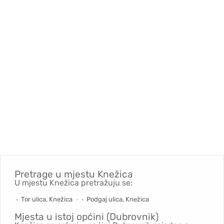
Pretrage u mjestu
Knežica
U mjestu Knežica pretražuju se:
Tor ulica, Knežica
Podgaj ulica, Knežica
Mjesta u istoj općini (Dubrovnik)