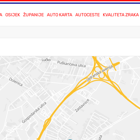
A
OSIJEK
ŽUPANIJE
AUTO KARTA
AUTOCESTE
KVALITETA ZRAKA