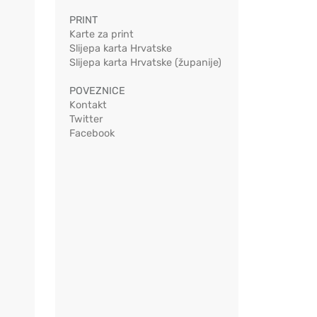
PRINT
Karte za print
Slijepa karta Hrvatske
Slijepa karta Hrvatske (županije)
POVEZNICE
Kontakt
Twitter
Facebook