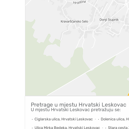
Pretrage u mjestu
Hrvatski Leskovac
U mjestu Hrvatski Leskovac pretražuju se:
Ciglarska ulica, Hrvatski Leskovac
Dolenica ulica, 
Ulica Mirka Bedeka, Hrvatski Leskovac
Stara cesta