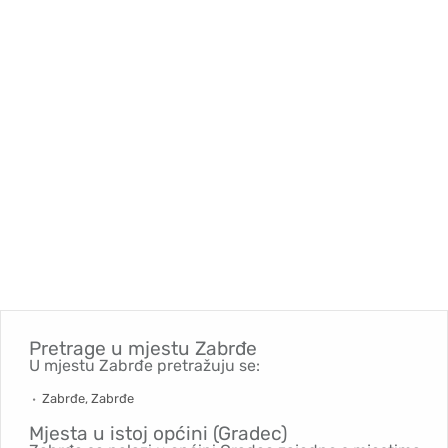
Pretrage u mjestu
Zabrđe
U mjestu Zabrđe pretražuju se:
Zabrđe, Zabrđe
Mjesta u istoj općini (Gradec)