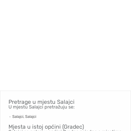
Pretrage u mjestu
Salajci
U mjestu Salajci pretražuju se:
Salajci, Salajci
Mjesta u istoj općini (Gradec)