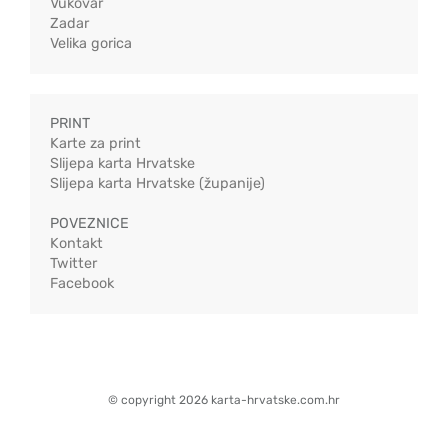
Vukovar
Zadar
Velika gorica
PRINT
Karte za print
Slijepa karta Hrvatske
Slijepa karta Hrvatske (županije)
POVEZNICE
Kontakt
Twitter
Facebook
© copyright 2026 karta-hrvatske.com.hr