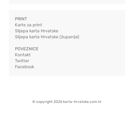
PRINT
Karte za print
Slijepa karta Hrvatske
Slijepa karta Hrvatske (županije)
POVEZNICE
Kontakt
Twitter
Facebook
© copyright 2026 karta-hrvatske.com.hr