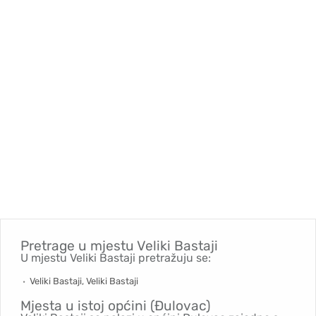
Pretrage u mjestu
Veliki Bastaji
U mjestu Veliki Bastaji pretražuju se:
Veliki Bastaji, Veliki Bastaji
Mjesta u istoj općini (Đulovac)