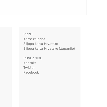
PRINT
Karte za print
Slijepa karta Hrvatske
Slijepa karta Hrvatske (županije)
POVEZNICE
Kontakt
Twitter
Facebook