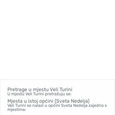
Pretrage u mjestu
Veli Turini
U mjestu Veli Turini pretražuju se:
Mjesta u istoj općini (Sveta Nedelja)
Veli Turini se nalazi u općini Sveta Nedelja zajedno s
mjestima: