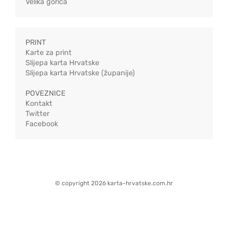
Velika gorica
PRINT
Karte za print
Slijepa karta Hrvatske
Slijepa karta Hrvatske (županije)
POVEZNICE
Kontakt
Twitter
Facebook
© copyright 2026 karta-hrvatske.com.hr