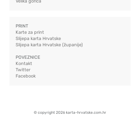
Velika gorica
PRINT
Karte za print
Slijepa karta Hrvatske
Slijepa karta Hrvatske (županije)
POVEZNICE
Kontakt
Twitter
Facebook
© copyright 2026 karta-hrvatske.com.hr