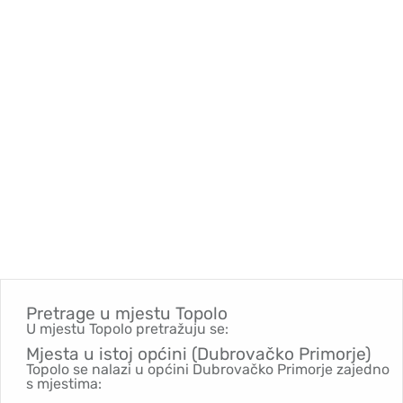
Pretrage u mjestu
Topolo
U mjestu Topolo pretražuju se:
Mjesta u istoj općini (Dubrovačko Primorje)
Topolo se nalazi u općini Dubrovačko Primorje zajedno
s mjestima: