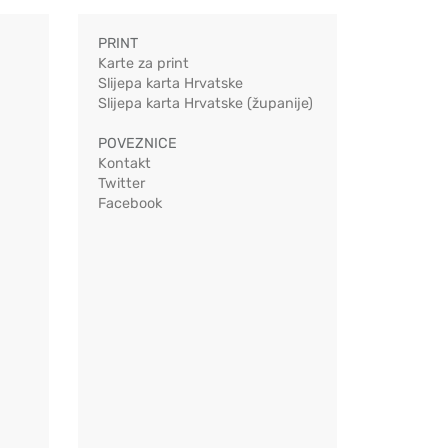
PRINT
Karte za print
Slijepa karta Hrvatske
Slijepa karta Hrvatske (županije)
POVEZNICE
Kontakt
Twitter
Facebook