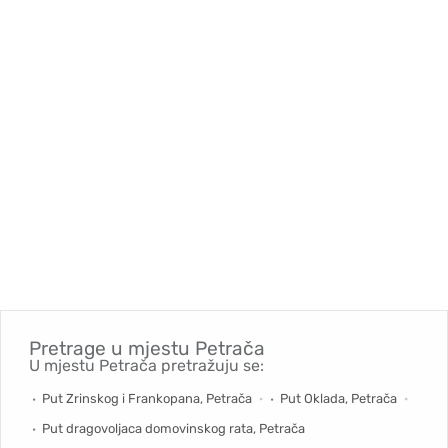
Pretrage u mjestu
Petrača
U mjestu Petrača pretražuju se:
Put Zrinskog i Frankopana, Petrača
Put Oklada, Petrača
Put dragovoljaca domovinskog rata, Petrača