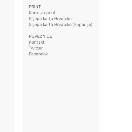
PRINT
Karte za print
Slijepa karta Hrvatske
Slijepa karta Hrvatske (županije)
POVEZNICE
Kontakt
Twitter
Facebook