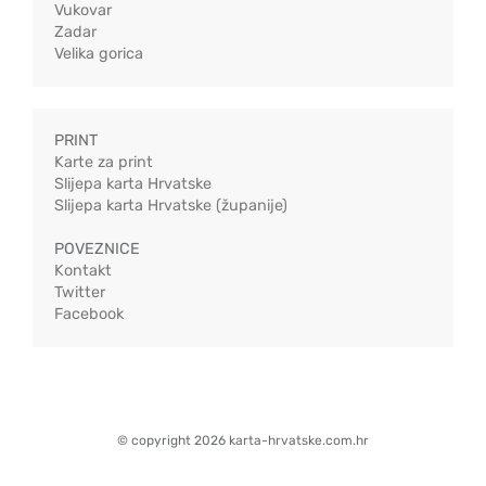
Vukovar
Zadar
Velika gorica
PRINT
Karte za print
Slijepa karta Hrvatske
Slijepa karta Hrvatske (županije)
POVEZNICE
Kontakt
Twitter
Facebook
© copyright 2026 karta-hrvatske.com.hr