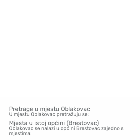
Pretrage u mjestu
Oblakovac
U mjestu Oblakovac pretražuju se:
Mjesta u istoj općini (Brestovac)
Oblakovac se nalazi u općini Brestovac zajedno s
mjestima: