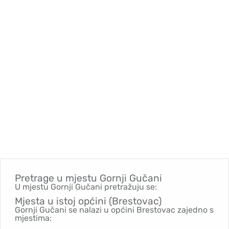
Pretrage u mjestu
Gornji Gučani
U mjestu Gornji Gučani pretražuju se:
Mjesta u istoj općini (Brestovac)
Gornji Gučani se nalazi u općini Brestovac zajedno s
mjestima: