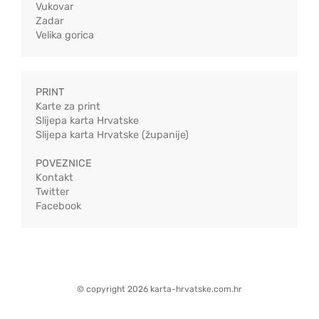
Vukovar
Zadar
Velika gorica
PRINT
Karte za print
Slijepa karta Hrvatske
Slijepa karta Hrvatske (županije)
POVEZNICE
Kontakt
Twitter
Facebook
© copyright 2026 karta-hrvatske.com.hr