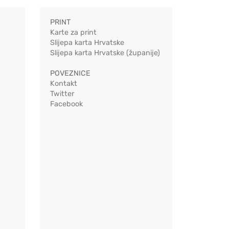
PRINT
Karte za print
Slijepa karta Hrvatske
Slijepa karta Hrvatske (županije)
POVEZNICE
Kontakt
Twitter
Facebook