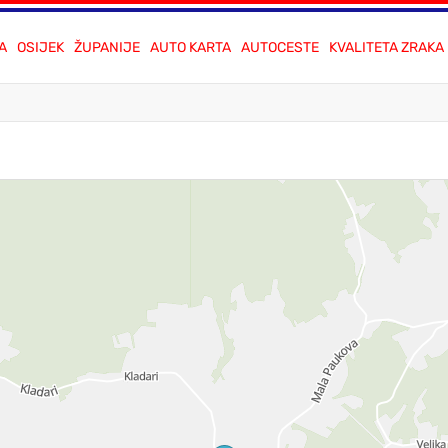
A
OSIJEK
ŽUPANIJE
AUTO KARTA
AUTOCESTE
KVALITETA ZRAKA