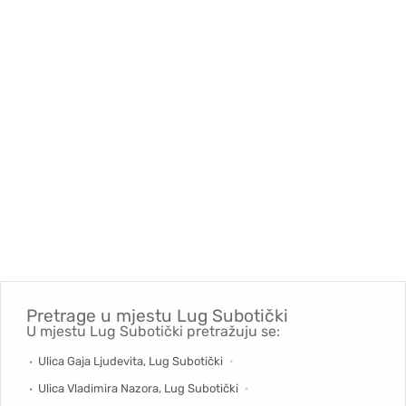
Pretrage u mjestu
Lug Subotički
U mjestu Lug Subotički pretražuju se:
Ulica Gaja Ljudevita, Lug Subotički
Ulica Vladimira Nazora, Lug Subotički