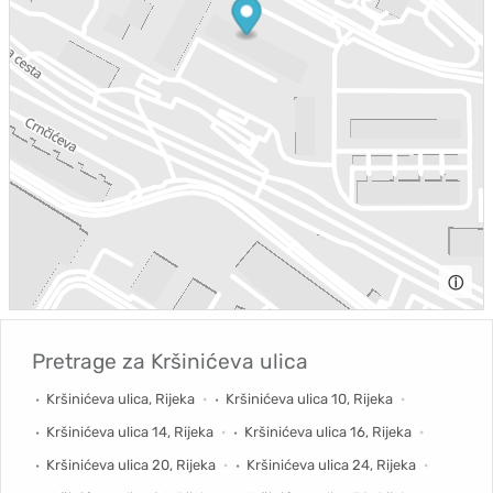
ⓘ
Pretrage za
Kršinićeva ulica
Kršinićeva ulica, Rijeka
Kršinićeva ulica 10, Rijeka
Kršinićeva ulica 14, Rijeka
Kršinićeva ulica 16, Rijeka
Kršinićeva ulica 20, Rijeka
Kršinićeva ulica 24, Rijeka