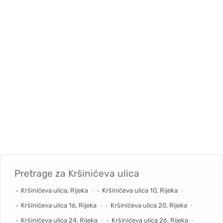
Pretrage za
Kršinićeva ulica
Kršinićeva ulica, Rijeka
Kršinićeva ulica 10, Rijeka
Kršinićeva ulica 16, Rijeka
Kršinićeva ulica 20, Rijeka
Kršinićeva ulica 24, Rijeka
Kršinićeva ulica 26, Rijeka