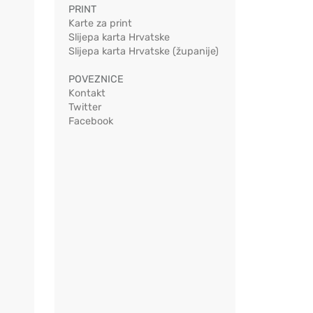
PRINT
Karte za print
Slijepa karta Hrvatske
Slijepa karta Hrvatske (županije)
POVEZNICE
Kontakt
Twitter
Facebook