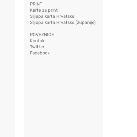
PRINT
Karte za print
Slijepa karta Hrvatske
Slijepa karta Hrvatske (županije)
POVEZNICE
Kontakt
Twitter
Facebook