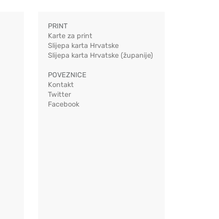
PRINT
Karte za print
Slijepa karta Hrvatske
Slijepa karta Hrvatske (županije)
POVEZNICE
Kontakt
Twitter
Facebook