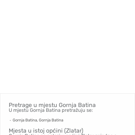
Pretrage u mjestu
Gornja Batina
U mjestu Gornja Batina pretražuju se:
Gornja Batina, Gornja Batina
Mjesta u istoj općini (Zlatar)