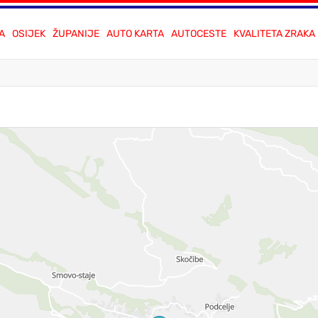
A
OSIJEK
ŽUPANIJE
AUTO KARTA
AUTOCESTE
KVALITETA ZRAKA