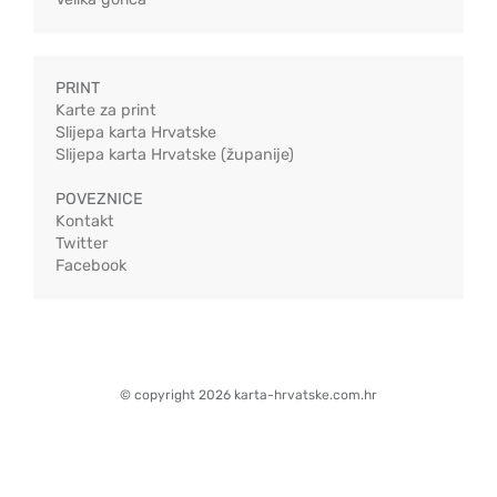
PRINT
Karte za print
Slijepa karta Hrvatske
Slijepa karta Hrvatske (županije)
POVEZNICE
Kontakt
Twitter
Facebook
© copyright 2026 karta-hrvatske.com.hr