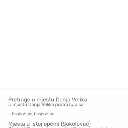
Pretrage u mjestu
Donja Velika
U mjestu Donja Velika pretražuju se:
Donja Velika, Donja Velika
Mjesta u istoj općini (Sokolovac)