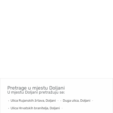
Pretrage u mjestu
Doljani
U mjestu Doljani pretražuju se:
Ulica Rujanskih žrtava, Doljani
Duga ulica, Doljani
Ulica Hrvatskih branitelja, Doljani