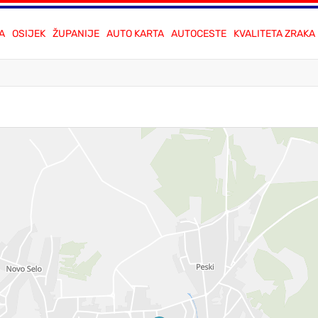
A
OSIJEK
ŽUPANIJE
AUTO KARTA
AUTOCESTE
KVALITETA ZRAKA