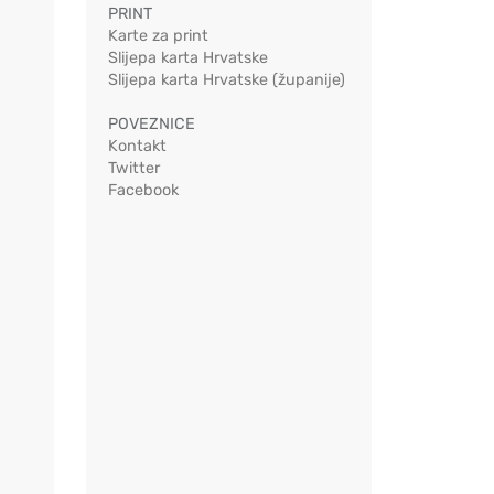
PRINT
Karte za print
Slijepa karta Hrvatske
Slijepa karta Hrvatske (županije)
POVEZNICE
Kontakt
Twitter
Facebook