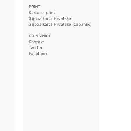
PRINT
Karte za print
Slijepa karta Hrvatske
Slijepa karta Hrvatske (županije)
POVEZNICE
Kontakt
Twitter
Facebook