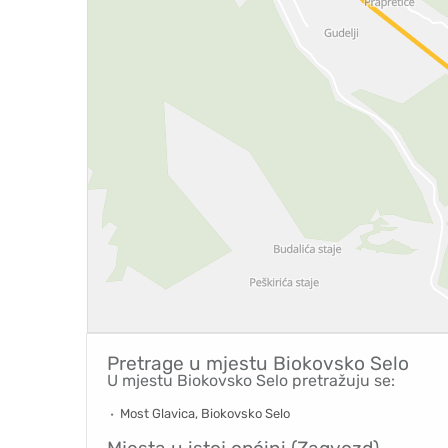
Pretrage u mjestu
Biokovsko Selo
U mjestu Biokovsko Selo pretražuju se:
Most Glavica, Biokovsko Selo