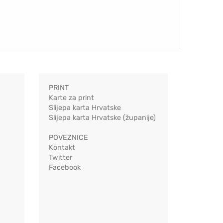
PRINT
Karte za print
Slijepa karta Hrvatske
Slijepa karta Hrvatske (županije)
POVEZNICE
Kontakt
Twitter
Facebook