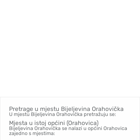
Pretrage u mjestu
Bijeljevina Orahovička
U mjestu Bijeljevina Orahovička pretražuju se:
Mjesta u istoj općini (Orahovica)
Bijeljevina Orahovička se nalazi u općini Orahovica
zajedno s mjestima: