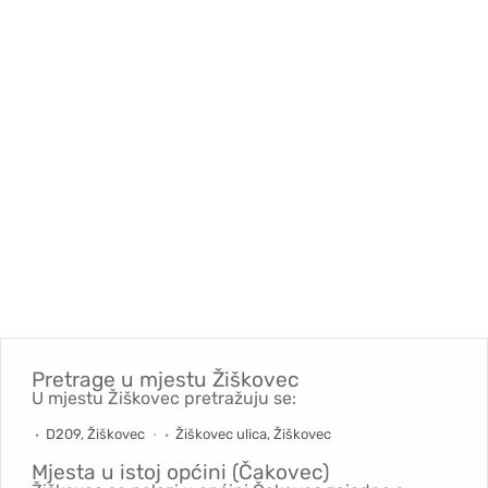
Pretrage u mjestu
Žiškovec
U mjestu Žiškovec pretražuju se:
D209, Žiškovec
Žiškovec ulica, Žiškovec
Mjesta u istoj općini (Čakovec)