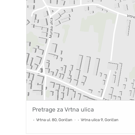
Pretrage za
Vrtna ulica
Vrtna ul. 80, Goričan
Vrtna ulica 9, Goričan