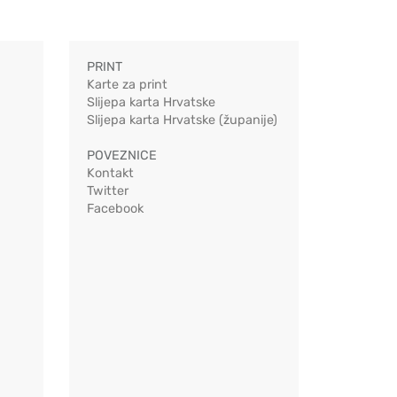
PRINT
Karte za print
Slijepa karta Hrvatske
Slijepa karta Hrvatske (županije)
POVEZNICE
Kontakt
Twitter
Facebook