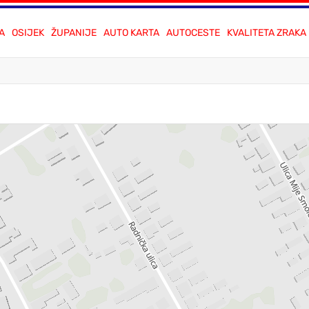
A
OSIJEK
ŽUPANIJE
AUTO KARTA
AUTOCESTE
KVALITETA ZRAKA