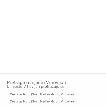
Pretrage u mjestu
Vrhovljan
U mjestu Vrhovljan pretražuju se:
Cesta uz Muru (Sveti Martin-Marof), Vrhovljan
Cesta uz Muru (Sveti Martin-Marof), Vrhovljan