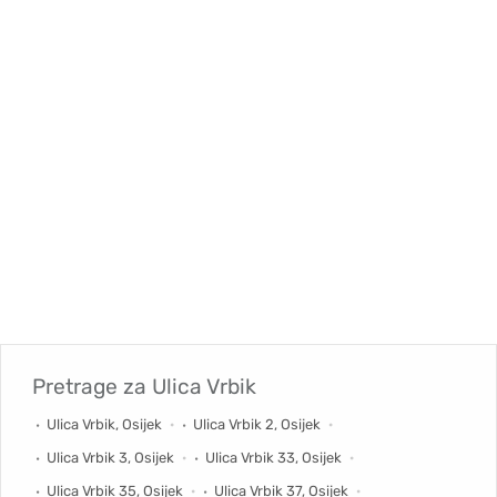
Pretrage za
Ulica Vrbik
Ulica Vrbik, Osijek
Ulica Vrbik 2, Osijek
Ulica Vrbik 3, Osijek
Ulica Vrbik 33, Osijek
Ulica Vrbik 35, Osijek
Ulica Vrbik 37, Osijek