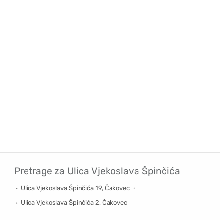
Pretrage za
Ulica Vjekoslava Špinčića
Ulica Vjekoslava Špinčića 19, Čakovec
Ulica Vjekoslava Špinčića 2, Čakovec