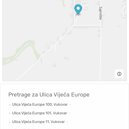
ⓘ
Pretrage za
Ulica Vijeća Europe
Ulica Vijeća Europe 100, Vukovar
Ulica Vijeća Europe 101, Vukovar
Ulica Vijeća Europe 11, Vukovar