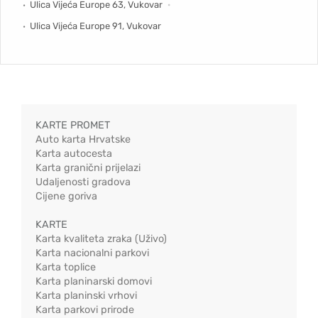
Ulica Vijeća Europe 63, Vukovar
Ulica Vijeća Europe 91, Vukovar
KARTE PROMET
Auto karta Hrvatske
Karta autocesta
Karta granični prijelazi
Udaljenosti gradova
Cijene goriva
KARTE
Karta kvaliteta zraka (Uživo)
Karta nacionalni parkovi
Karta toplice
Karta planinarski domovi
Karta planinski vrhovi
Karta parkovi prirode