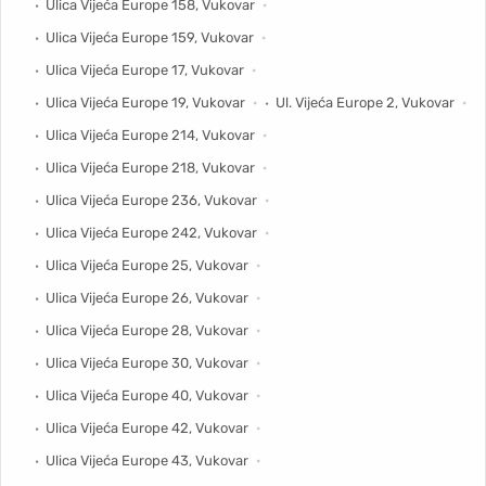
Ulica Vijeća Europe 158, Vukovar
Ulica Vijeća Europe 159, Vukovar
Ulica Vijeća Europe 17, Vukovar
Ulica Vijeća Europe 19, Vukovar
Ul. Vijeća Europe 2, Vukovar
Ulica Vijeća Europe 214, Vukovar
Ulica Vijeća Europe 218, Vukovar
Ulica Vijeća Europe 236, Vukovar
Ulica Vijeća Europe 242, Vukovar
Ulica Vijeća Europe 25, Vukovar
Ulica Vijeća Europe 26, Vukovar
Ulica Vijeća Europe 28, Vukovar
Ulica Vijeća Europe 30, Vukovar
Ulica Vijeća Europe 40, Vukovar
Ulica Vijeća Europe 42, Vukovar
Ulica Vijeća Europe 43, Vukovar