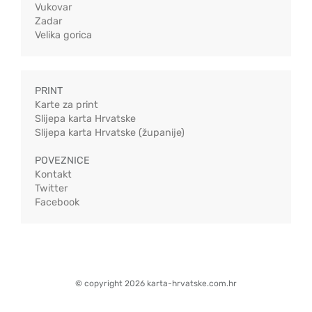
Vukovar
Zadar
Velika gorica
PRINT
Karte za print
Slijepa karta Hrvatske
Slijepa karta Hrvatske (županije)
POVEZNICE
Kontakt
Twitter
Facebook
© copyright 2026 karta-hrvatske.com.hr