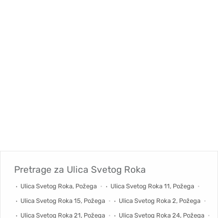
Pretrage za
Ulica Svetog Roka
Ulica Svetog Roka, Požega
Ulica Svetog Roka 11, Požega
Ulica Svetog Roka 15, Požega
Ulica Svetog Roka 2, Požega
Ulica Svetog Roka 21, Požega
Ulica Svetog Roka 24, Požega