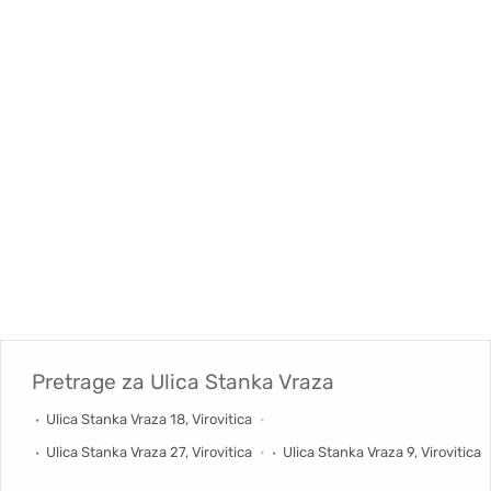
Pretrage za
Ulica Stanka Vraza
Ulica Stanka Vraza 18, Virovitica
Ulica Stanka Vraza 27, Virovitica
Ulica Stanka Vraza 9, Virovitica