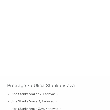
Pretrage za
Ulica Stanka Vraza
Ulica Stanka Vraza 12, Karlovac
Ulica Stanka Vraza 3, Karlovac
Ulica Stanka Vraza 32A, Karlovac