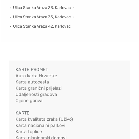
Ulica Stanka Vraza 33, Karlovac
Ulica Stanka Vraza 35, Karlovac
Ulica Stanka Vraza 42, Karlovac
KARTE PROMET
Auto karta Hrvatske
Karta autocesta
Karta granični prijelazi
Udaljenosti gradova
Cijene goriva
KARTE
Karta kvaliteta zraka (Uživo)
Karta nacionalni parkovi
Karta toplice
Karta planinarski domovi