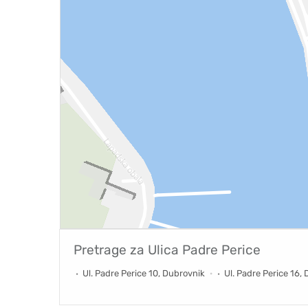
Pretrage za
Ulica Padre Perice
Ul. Padre Perice 10, Dubrovnik
Ul. Padre Perice 16,