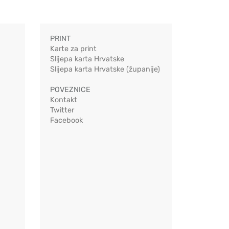
PRINT
Karte za print
Slijepa karta Hrvatske
Slijepa karta Hrvatske (županije)
POVEZNICE
Kontakt
Twitter
Facebook